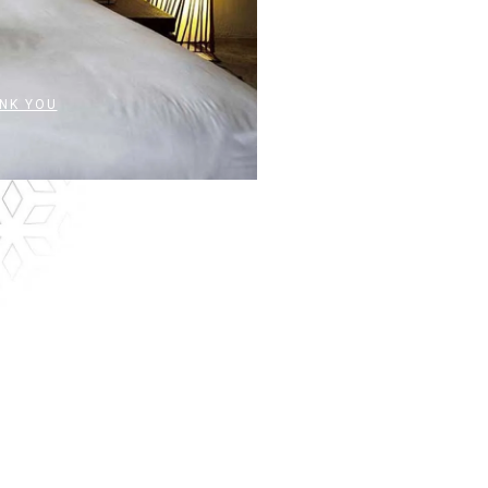
NK YOU