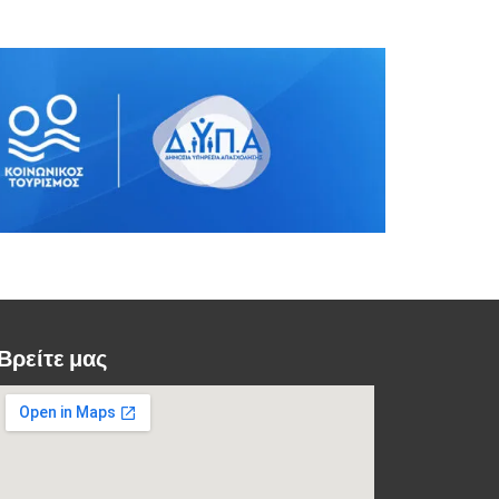
Βρείτε μας