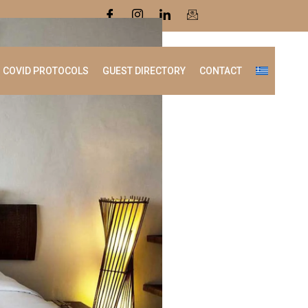
COVID PROTOCOLS
GUEST DIRECTORY
CONTACT