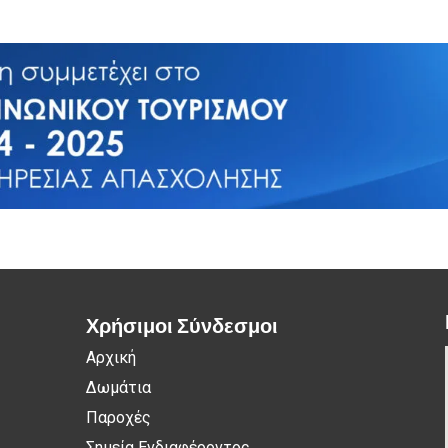
Χρήσιμοι Σύνδεσμοι
Αρχική
Δωμάτια
Παροχές
Σημεία Ενδιαφέροντος